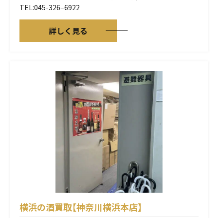
TEL:045-326–6922
詳しく見る
横浜の酒買取【神奈川横浜本店】