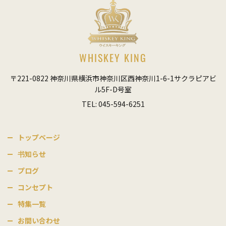
WHISKEY KING
〒221-0822 神奈川県横浜市神奈川区西神奈川1-6-1サクラピアビ
ル5F-D号室
TEL: 045-594-6251
トップベージ
书知らせ
プログ
コンセプト
特集一覧
お間い合わせ