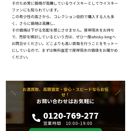
そのため常に価格が高騰しているウイスキーとしてウイスキー
ファンにも知られています。
この希少性の高さから、コレクション目的で購入する人も多
く、さらに価格は高騰し、
その価格は下がる気配を感じさせません。厚岸雨水をお持ち
で、売却を検討しているという方は、ぜひ一度whisky-kingへ
お問合せください。どこよりも高い買取を行うことをモットー
にしているので、まずは無料査定で厚岸雨水の価値をお確かめ
ください。
お酒買取、高額査定・安心・スピードならお任
せ！
お問い合わせはお気軽に
0120-769-277
営業時間 10:00-19:00