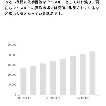
っという間に入手困難なウイスキーとして知れ渡り、現
在もウイスキーの買取市場では高値で取引されているな
ど高い人気となっている銘品です。