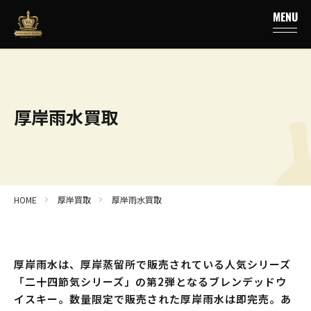
MENU
厚岸雨水買取
HOME
厚岸買取
厚岸雨水買取
厚岸雨水は、厚岸蒸留所で販売されている人気シリーズ
「二十四節気シリーズ」の第2弾となるブレンデッドウ
イスキー。数量限定で販売された厚岸雨水は即完売。あ