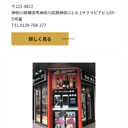
〒221-0822
神奈川県横浜市神奈川区西神奈川1-6-1サクラピアビル5F-
D号室
TEL:0120-769-277
詳しく見る