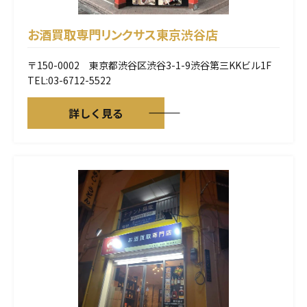
お酒買取専門リンクサス
東京渋谷店
〒150-0002 東京都渋谷区渋谷3-1-9渋谷第三KKビル1F
TEL:03-6712-5522
詳しく見る