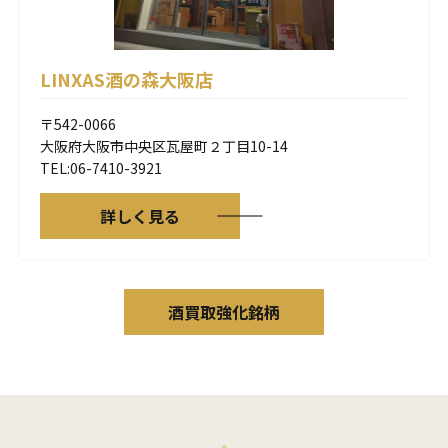
LINXAS酒の森大阪店
〒542-0066
大阪府大阪市中央区瓦屋町２丁目10-14
TEL:06-7410-3921
詳しく見る
酒買取強化銘柄