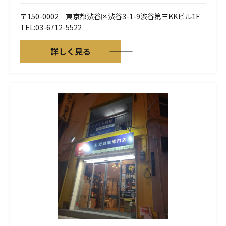
〒150-0002 東京都渋谷区渋谷3-1-9渋谷第三KKビル1F
TEL:03-6712-5522
詳しく見る