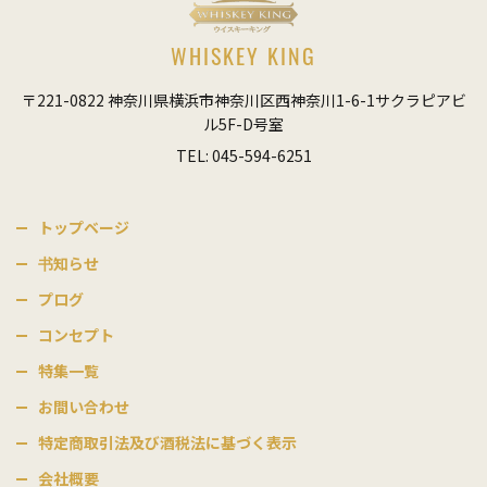
WHISKEY KING
〒221-0822 神奈川県横浜市神奈川区西神奈川1-6-1サクラピアビ
ル5F-D号室
TEL: 045-594-6251
トップベージ
书知らせ
プログ
コンセプト
特集一覧
お間い合わせ
特定商取引法及び酒税法に基づく表示
会社概要