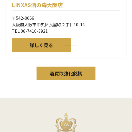
LINXAS酒の森大阪店
〒542-0066
大阪府大阪市中央区瓦屋町２丁目10-14
TEL:06-7410-3921
詳しく見る
酒買取強化銘柄