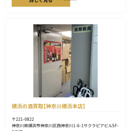
詳しく見る
横浜の酒買取【神奈川横浜本店】
〒221-0822
神奈川県横浜市神奈川区西神奈川1-6-1サクラピアビル5F-