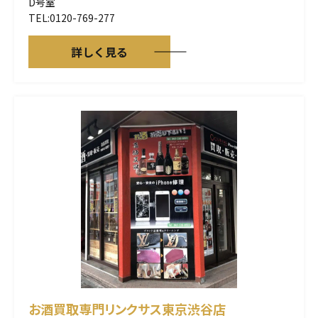
D号室
TEL:0120-769-277
詳しく見る
お酒買取専門リンクサス
東京渋谷店