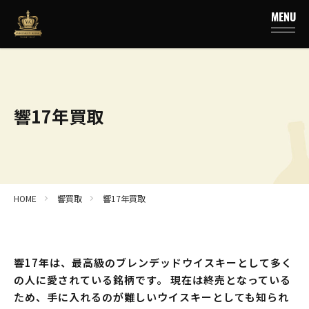
MENU
響17年買取
HOME
響買取
響17年買取
響17年は、最高級のブレンデッドウイスキーとして多く
の人に愛されている銘柄です。 現在は終売となっている
ため、手に入れるのが難しいウイスキーとしても知られ