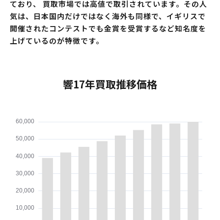
ており、 買取市場では高値で取引されています。その人
気は、日本国内だけではなく海外も同様で、イギリスで
開催されたコンテストでも金賞を受賞するなど知名度を
上げているのが特徴です。
響17年買取推移価格