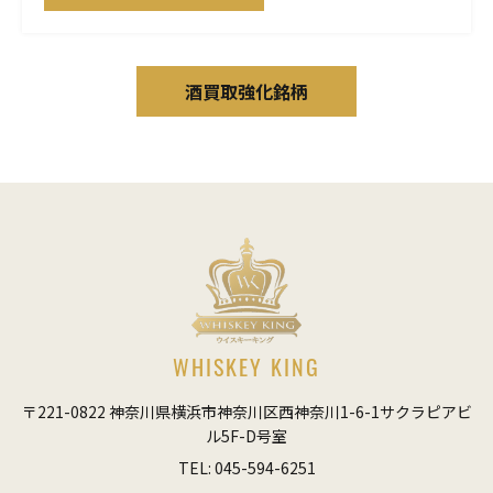
酒買取強化銘柄
WHISKEY KING
〒221-0822 神奈川県横浜市神奈川区西神奈川1-6-1サクラピアビ
ル5F-D号室
TEL: 045-594-6251