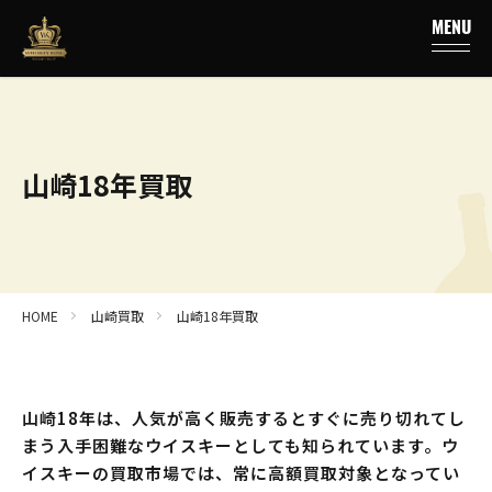
MENU
山崎18年買取
HOME
山崎買取
山崎18年買取
山崎18年は、人気が高く販売するとすぐに売り切れてし
まう入手困難なウイスキーとしても知られています。ウ
イスキーの買取市場では、常に高額買取対象となってい