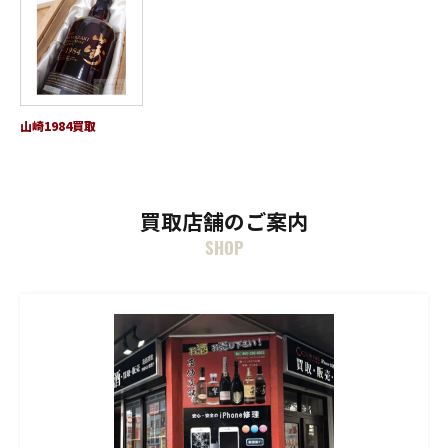
山崎1984買取
買取店舗のご案内
SHOP