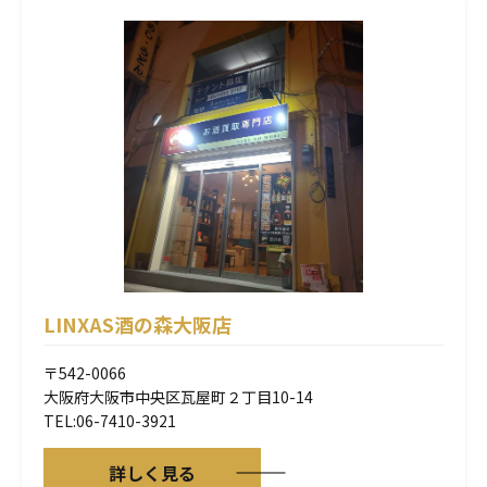
LINXAS酒の森大阪店
〒542-0066
大阪府大阪市中央区瓦屋町２丁目10-14
TEL:06-7410-3921
詳しく見る