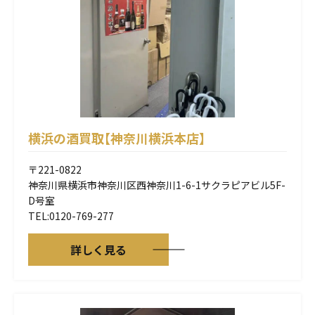
横浜の酒買取【神奈川横浜本店】
〒221-0822
神奈川県横浜市神奈川区西神奈川1-6-1サクラピアビル5F-
D号室
TEL:0120-769-277
詳しく見る