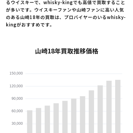
るウイスキーで、whisky-kingでも高値で買取すること
が多いです。ウイスキーファンや山崎ファンに高い人気
のある山崎18年の買取は、プロバイヤーのいるwhisky-
kingがおすすめです。
山崎18年買取推移価格