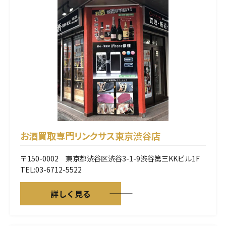
お酒買取専門リンクサス
東京渋谷店
〒150-0002 東京都渋谷区渋谷3-1-9渋谷第三KKビル1F
TEL:03-6712-5522
詳しく見る