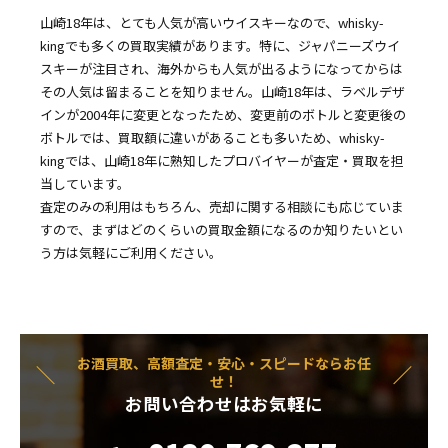
山崎18年は、とても人気が高いウイスキーなので、whisky-
kingでも多くの買取実績があります。特に、ジャパニーズウイ
スキーが注目され、海外からも人気が出るようになってからは
その人気は留まることを知りません。山崎18年は、ラベルデザ
インが2004年に変更となったため、変更前のボトルと変更後の
ボトルでは、買取額に違いがあることも多いため、whisky-
kingでは、山崎18年に熟知したプロバイヤーが査定・買取を担
当しています。
査定のみの利用はもちろん、売却に関する相談にも応じていま
すので、まずはどのくらいの買取金額になるのか知りたいとい
う方は気軽にご利用ください。
お酒買取、高額査定・安心・スピードならお任
せ！
お問い合わせはお気軽に